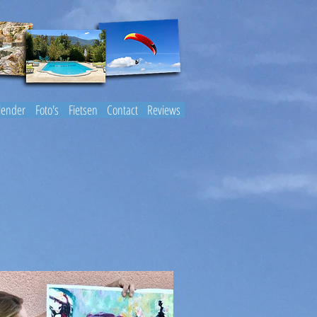
lender
Foto's
Fietsen
Contact
Reviews